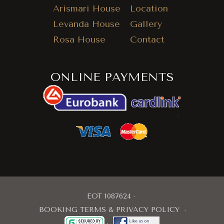
Arismari House
Location
Levanda House
Gallery
Rosa House
Contact
ONLINE PAYMENTS
EOT 1087624
BOOKING TERMS & PRIVACY POLICY