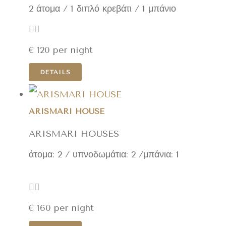
2 άτομα / 1 διπλό κρεβάτι / 1 μπάνιο
€
120
per night
DETAILS
ARISMARI HOUSE
ARISMARI HOUSES
άτομα: 2 / υπνοδωμάτια: 2 /μπάνια: 1
€
160
per night