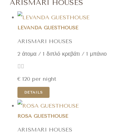
ARISMARI HOUSES
LEVANDA GUESTHOUSE
ARISMARI HOUSES
2 άτομα / 1 διπλό κρεβάτι / 1 μπάνιο
€
120
per night
DETAILS
ROSA GUESTHOUSE
ARISMARI HOUSES