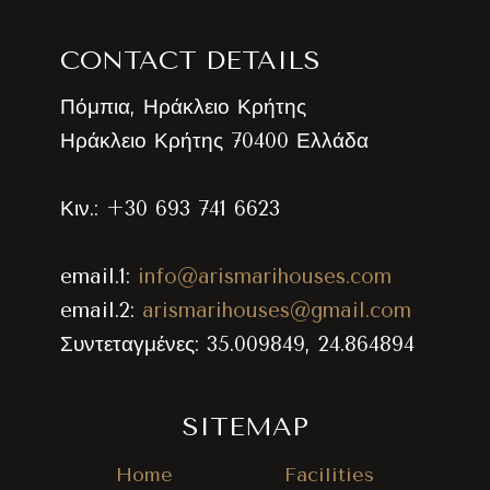
CONTACT DETAILS
Πόμπια, Ηράκλειο Κρήτης
Ηράκλειο Κρήτης 70400 Ελλάδα
Κιν.: +30 693 741 6623
email.1:
info@arismarihouses.com
email.2:
arismarihouses@gmail.com
Συντεταγμένες: 35.009849, 24.864894
SITEMAP
Home
Facilities