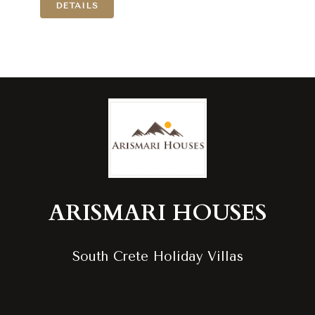
DETAILS
ARISMARI
HOUSES
South Crete Holiday Villas