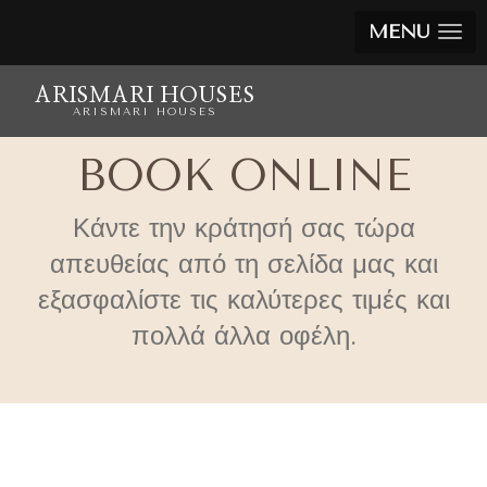
MENU
ARISMARI HOUSES
ARISMARI HOUSES
BOOK ONLINE
Κάντε την κράτησή σας τώρα
απευθείας από τη σελίδα μας και
εξασφαλίστε τις καλύτερες τιμές και
πολλά άλλα οφέλη.